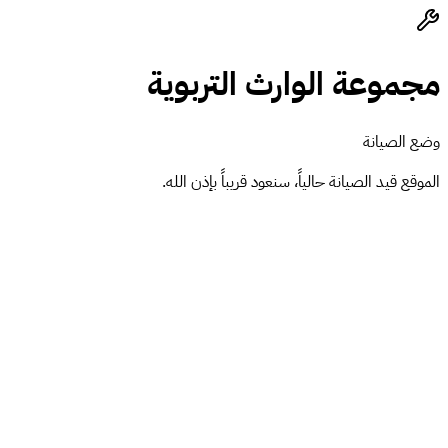
مجموعة الوارث التربوية
وضع الصيانة
الموقع قيد الصيانة حالياً، سنعود قريباً بإذن الله.